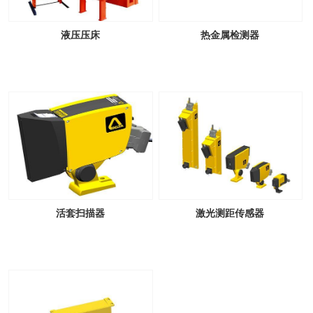
液压压床
热金属检测器
活套扫描器
激光测距传感器