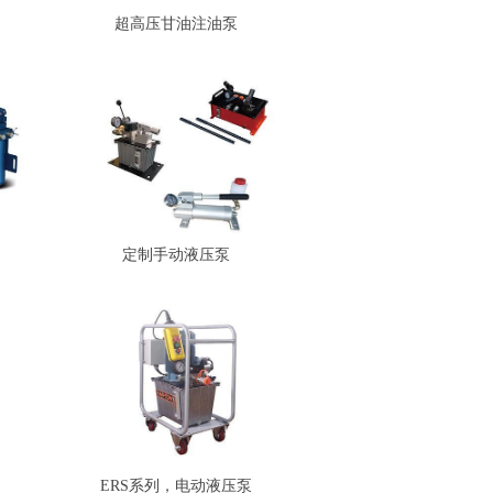
超高压甘油注油泵
定制手动液压泵
ERS系列，电动液压泵