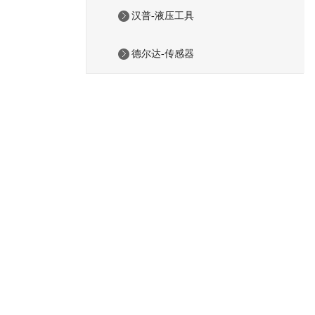
汉普-液压工具
德尔达-传感器