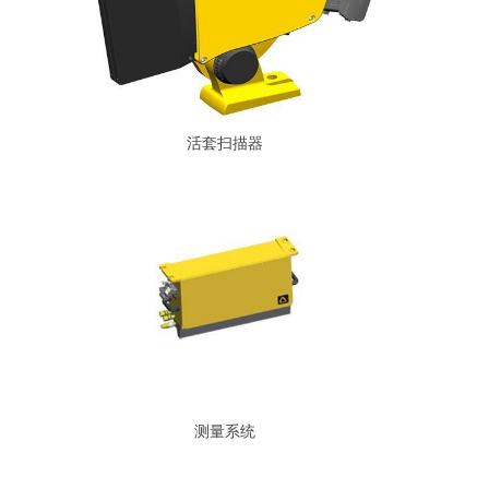
活套扫描器
测量系统