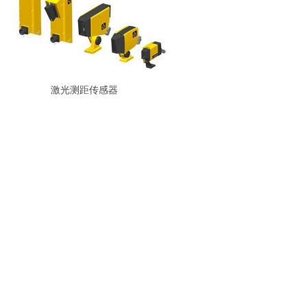
激光测距传感器