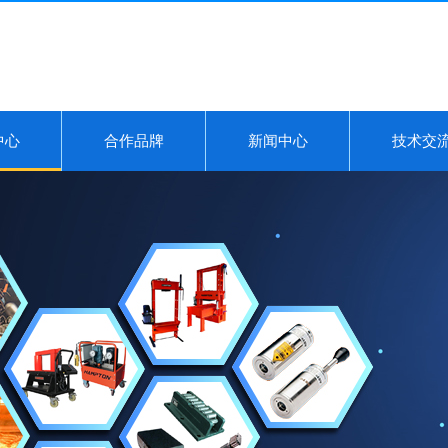
中心
合作品牌
新闻中心
技术交