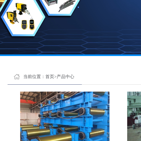
当前位置：
首页
>
产品中心