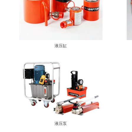
液压缸
液压泵