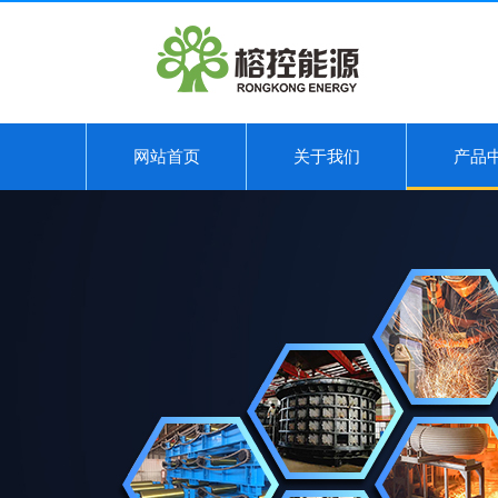
网站首页
关于我们
产品