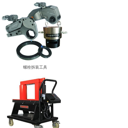
螺栓拆装工具