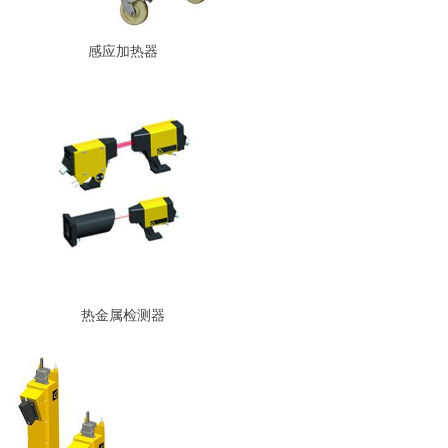
感应加热器
热金属检测器