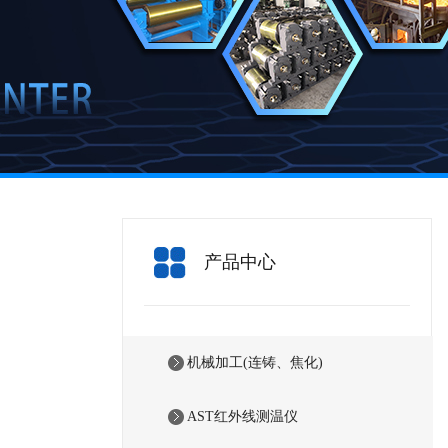
产品中心
机械加工(连铸、焦化)
AST红外线测温仪