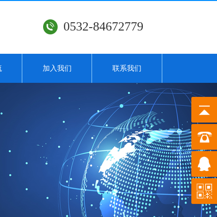
0532-84672779
流
加入我们
联系我们