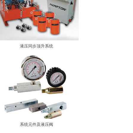
液压同步顶升系统
系统元件及液压阀